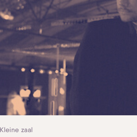
 Kleine zaal