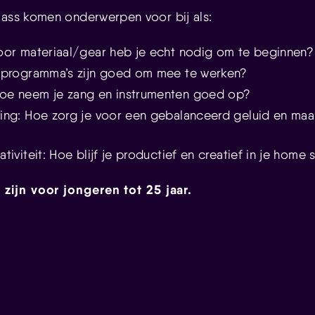
lass komen onderwerpen voor bij als:
oor materiaal/gear heb je echt nodig om te beginnen?
 programma’s zijn goed om mee te werken?
oe neem je zang en instrumenten goed op?
ing: Hoe zorg je voor een gebalanceerd geluid en maak 
tiviteit: Hoe blijf je productief en creatief in je home 
zijn voor jongeren tot 25 jaar.