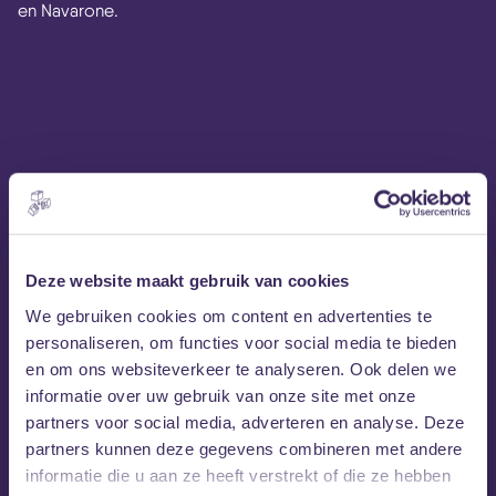
en Navarone.
Deze website maakt gebruik van cookies
We gebruiken cookies om content en advertenties te
personaliseren, om functies voor social media te bieden
en om ons websiteverkeer te analyseren. Ook delen we
informatie over uw gebruik van onze site met onze
partners voor social media, adverteren en analyse. Deze
partners kunnen deze gegevens combineren met andere
informatie die u aan ze heeft verstrekt of die ze hebben