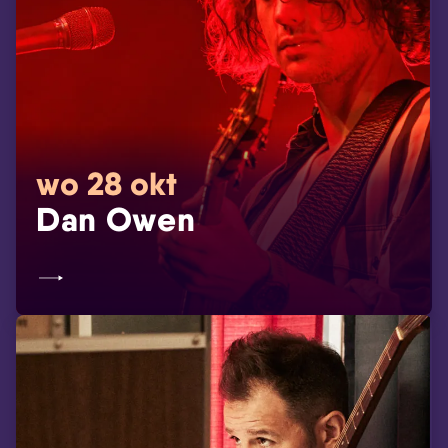
wo 28 okt
Dan Owen