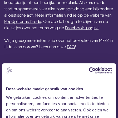
koud biertje of een heerlijke borrelplank. Als kers op de
taart programmeren we elke zondagmiddag een bijzondere
akoestische act. Meer informatie vind je op de website van
PopUp Terras Breda
. Om op de hoogte te blijven van de
nieuwtjes over het terras volg de
Facebook-pagina
.
Wil je graag meer informatie over het bezoeken van MEZZ in
tijden van corona? Lees dan onze
FAQ
!
Deze website maakt gebruik van cookies
We gebruiken cookies om content en advertenties te
personaliseren, om functies voor social media te bieden
en om ons websiteverkeer te analyseren. Ook delen we
informatie over uw gebruik van onze site met onze