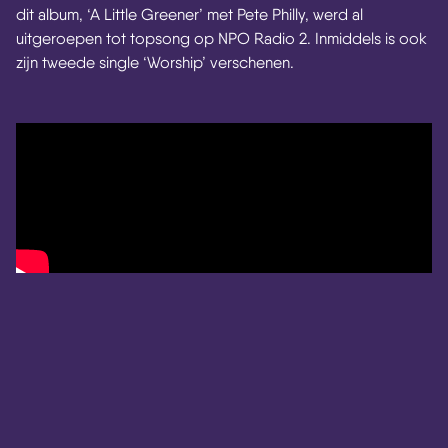
dit album, ‘A Little Greener’ met Pete Philly, werd al
uitgeroepen tot topsong op NPO Radio 2. Inmiddels is ook
zijn tweede single ‘Worship’ verschenen.