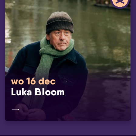
wo 16 dec
Luka Bloom