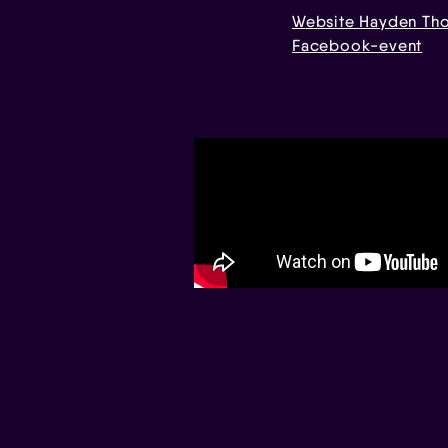
Website Hayden Th
Facebook-event