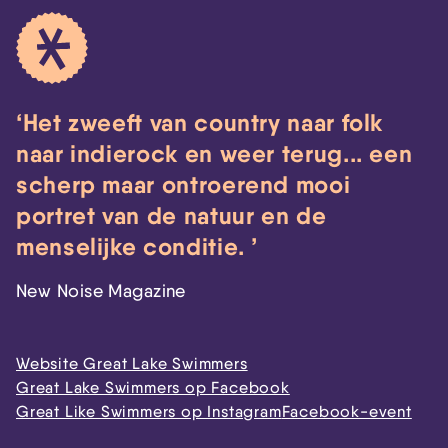
Het zweeft van country naar folk
naar indierock en weer terug... een
scherp maar ontroerend mooi
portret van de natuur en de
menselijke conditie.
New Noise Magazine
Website Great Lake Swimmers
Great Lake Swimmers op Facebook
Great Like Swimmers op Instagram
Facebook-event