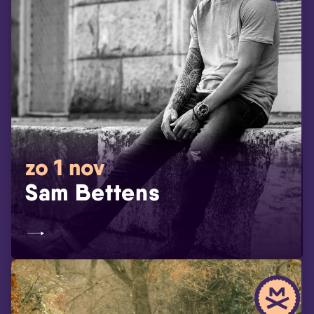
zo 1 nov
Sam Bettens