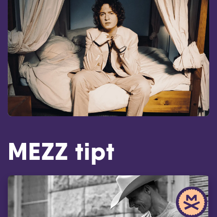
MEZZ tipt