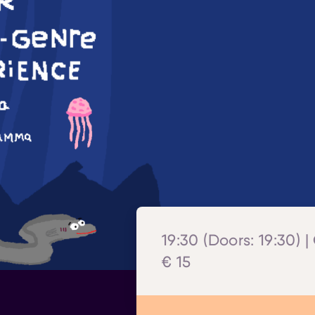
19:30 (Doors: 19:30) |
€ 15