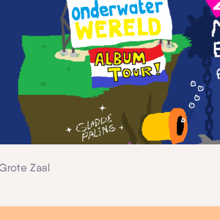
 Grote Zaal