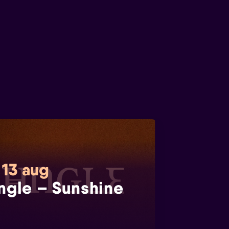
 13 aug
ngle – Sunshine