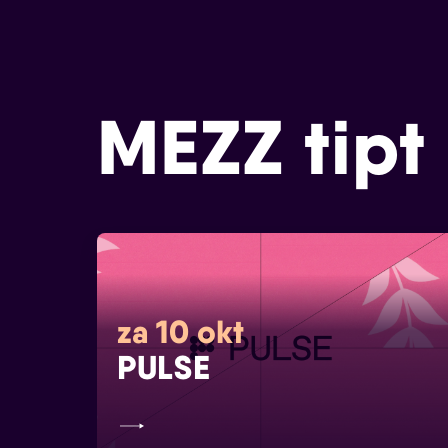
MEZZ tipt
za 10 okt
PULSE