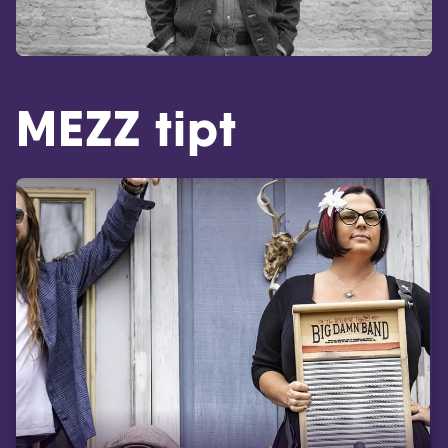
MEZZ tipt