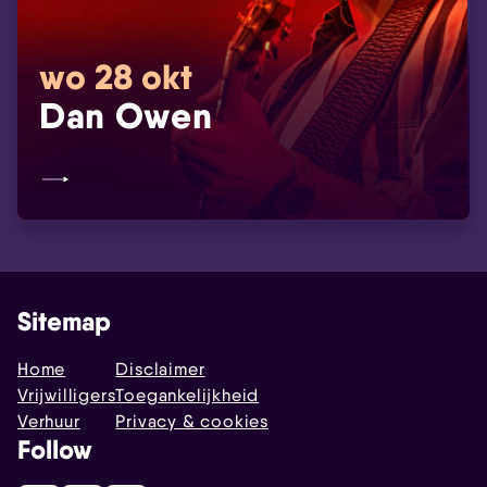
wo 28 okt
Dan Owen
Sitemap
Home
Disclaimer
Vrijwilligers
Toegankelijkheid
Verhuur
Privacy & cookies
Follow