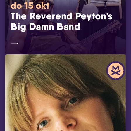
do 15 okt
The Reverend Peyton's
Big Damn Band