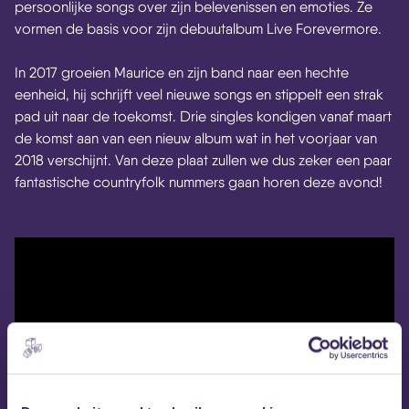
persoonlijke songs over zijn belevenissen en emoties. Ze
vormen de basis voor zijn debuutalbum Live Forevermore.
In 2017 groeien Maurice en zijn band naar een hechte
eenheid, hij schrijft veel nieuwe songs en stippelt een strak
pad uit naar de toekomst. Drie singles kondigen vanaf maart
de komst aan van een nieuw album wat in het voorjaar van
2018 verschijnt. Van deze plaat zullen we dus zeker een paar
fantastische countryfolk nummers gaan horen deze avond!