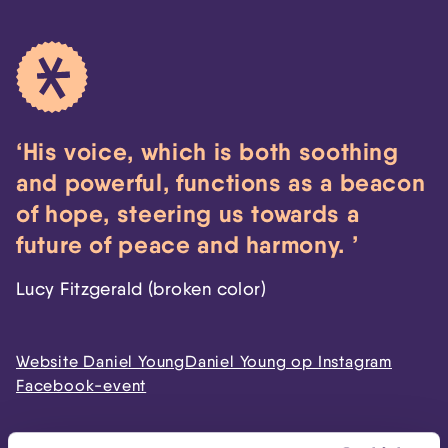
His voice, which is both soothing
and powerful, functions as a beacon
of hope, steering us towards a
future of peace and harmony.
Lucy Fitzgerald (broken color)
Website Daniel Young
Daniel Young op Instagram
Facebook-event