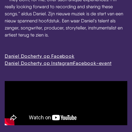
really looking forward to recording and sharing these
songs.” aldus Daniel. Zijn nieuwe muziek is de start van een
nieuw spannend hoofdstuk. Een waar Daniel’s talent als
zanger, songwriter, producer, storyteller, instrumentalist en
artiest terug te zien is.
Daniel Docherty op Facebook
Daniel Docherty op Instagram
Facebook-event