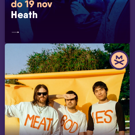
do 19 nov
Heath