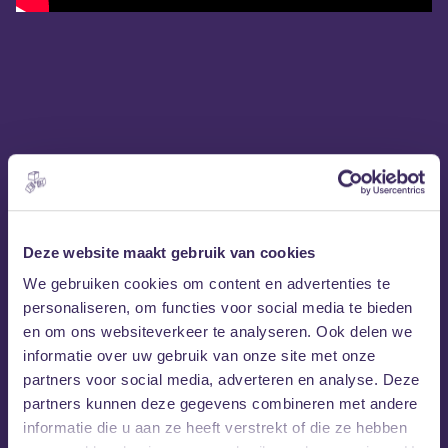
Deze website maakt gebruik van cookies
We gebruiken cookies om content en advertenties te
personaliseren, om functies voor social media te bieden
en om ons websiteverkeer te analyseren. Ook delen we
informatie over uw gebruik van onze site met onze
partners voor social media, adverteren en analyse. Deze
partners kunnen deze gegevens combineren met andere
informatie die u aan ze heeft verstrekt of die ze hebben