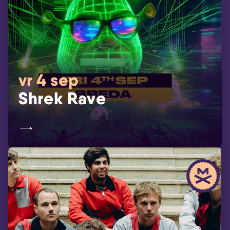
vr 4 sep
Shrek Rave