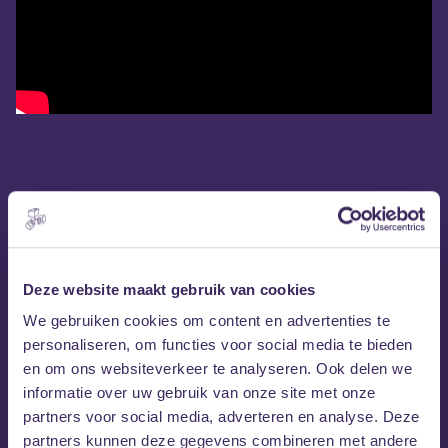
Deze website maakt gebruik van cookies
We gebruiken cookies om content en advertenties te
personaliseren, om functies voor social media te bieden
en om ons websiteverkeer te analyseren. Ook delen we
informatie over uw gebruik van onze site met onze
partners voor social media, adverteren en analyse. Deze
partners kunnen deze gegevens combineren met andere