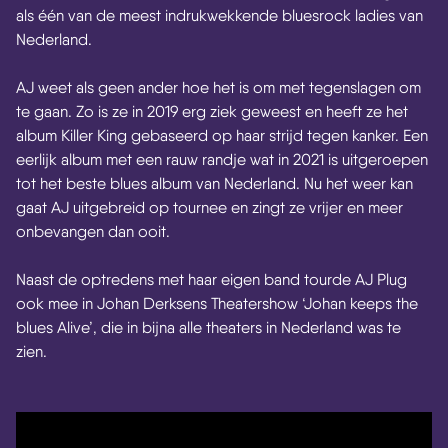
als één van de meest indrukwekkende bluesrock ladies van
Nederland.
AJ weet als geen ander hoe het is om met tegenslagen om
te gaan. Zo is ze in 2019 erg ziek geweest en heeft ze het
album Killer King gebaseerd op haar strijd tegen kanker. Een
eerlijk album met een rauw randje wat in 2021 is uitgeroepen
tot het beste blues album van Nederland. Nu het weer kan
gaat AJ uitgebreid op tournee en zingt ze vrijer en meer
onbevangen dan ooit.
Naast de optredens met haar eigen band tourde AJ Plug
ook mee in Johan Derksens Theatershow ‘Johan keeps the
blues Alive’, die in bijna alle theaters in Nederland was te
zien.