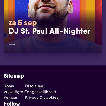
za 5 sep
DJ St. Paul All-Nighter
Sitemap
Home
Disclaimer
Vrijwilligers
Toegankelijkheid
Verhuur
Privacy & cookies
Follow