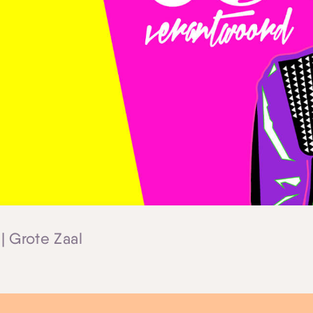
| Grote Zaal