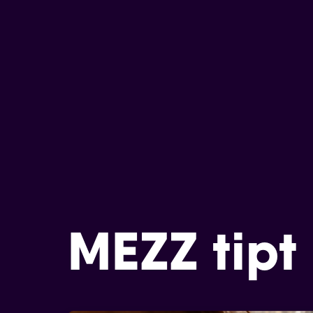
MEZZ tipt