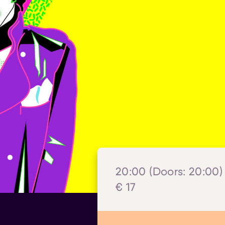
20:00 (Doors: 20:00) 
€ 17