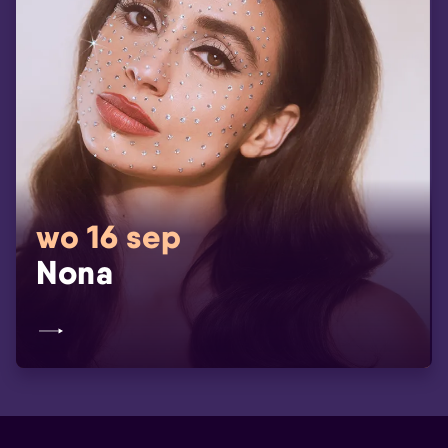
wo 16 sep
Nona