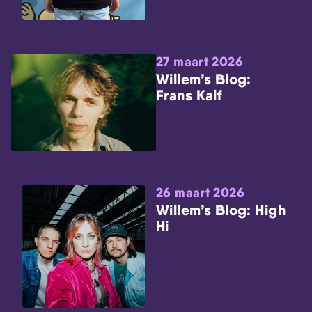
27 maart 2026
Willem’s Blog:
Frans Kalf
26 maart 2026
Willem’s Blog: High
Hi