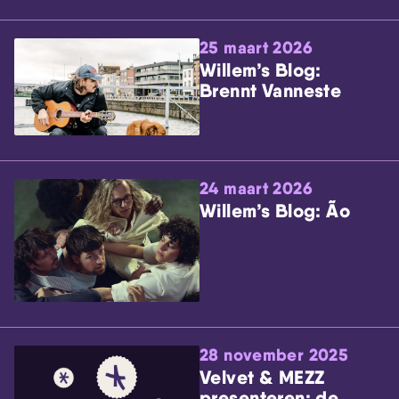
25 maart 2026
Willem’s Blog:
Brennt Vanneste
24 maart 2026
Willem’s Blog: Ão
28 november 2025
Velvet & MEZZ
presenteren: de