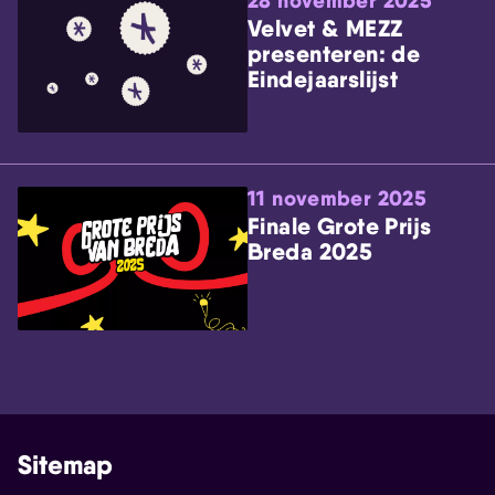
28 november 2025
Velvet & MEZZ
presenteren: de
Eindejaarslijst
11 november 2025
Finale Grote Prijs
Breda 2025
Sitemap