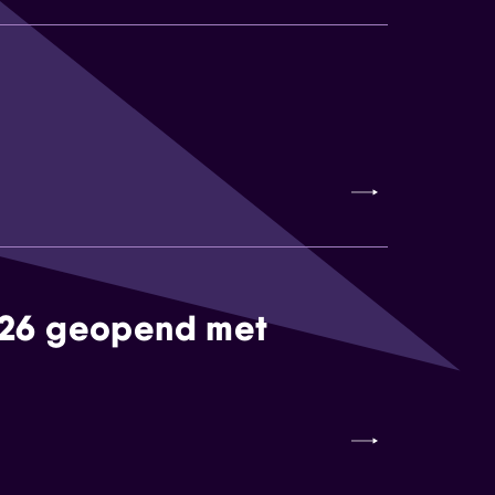
026 geopend met