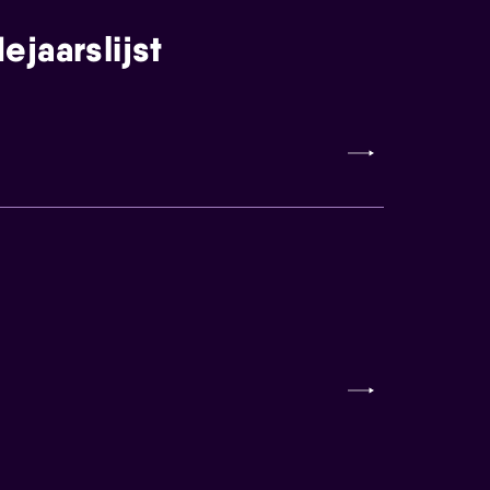
jaarslijst