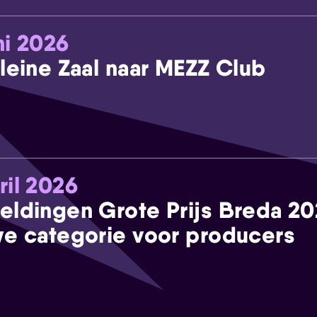
ni 2026
leine Zaal naar MEZZ Club
ril 2026
eldingen Grote Prijs Breda 2
e categorie voor producers