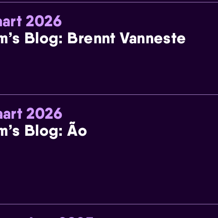
art 2026
m’s Blog: Brennt Vanneste
art 2026
m’s Blog: Ão