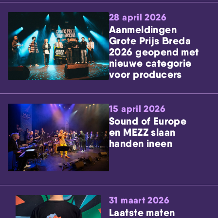
28 april 2026
Aanmeldingen
Grote Prijs Breda
2026 geopend met
nieuwe categorie
voor producers
15 april 2026
Sound of Europe
en MEZZ slaan
handen ineen
31 maart 2026
Laatste maten