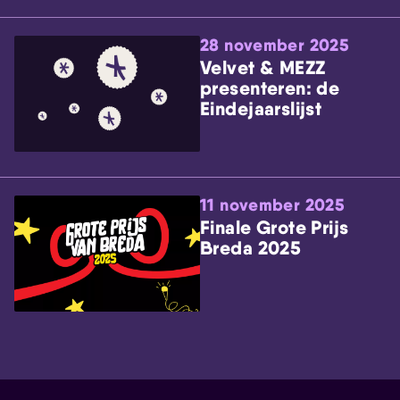
28 november 2025
Velvet & MEZZ
presenteren: de
Eindejaarslijst
11 november 2025
Finale Grote Prijs
Breda 2025