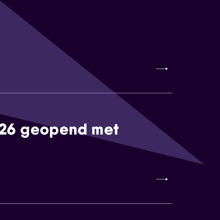
026 geopend met