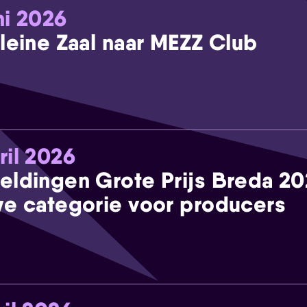
ni 2026
leine Zaal naar MEZZ Club
ril 2026
eldingen Grote Prijs Breda 2
e categorie voor producers