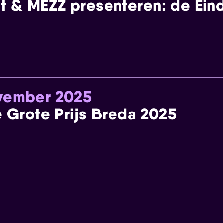
t & MEZZ presenteren: de Einde
ovember 2025
e Grote Prijs Breda 2025