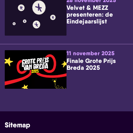
28 november 2025
Velvet & MEZZ
presenteren: de
Eindejaarslijst
11 november 2025
Finale Grote Prijs
Breda 2025
Sitemap