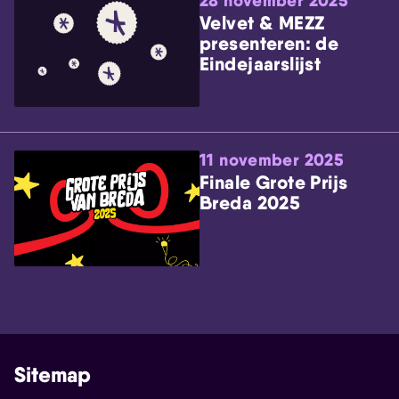
28 november 2025
Velvet & MEZZ
presenteren: de
Eindejaarslijst
11 november 2025
Finale Grote Prijs
Breda 2025
Sitemap