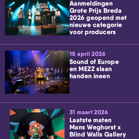
Aanmeldingen
Grote Prijs Breda
2026 geopend met
nieuwe categorie
voor producers
15 april 2026
Sound of Europe
en MEZZ slaan
handen ineen
31 maart 2026
Laatste maten
Mans Weghorst x
Blind Walls Gallery