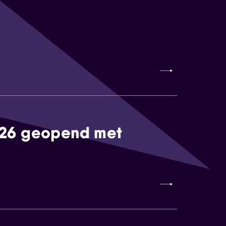
026 geopend met