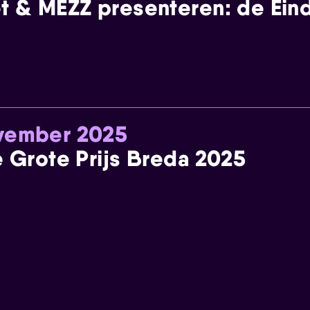
t & MEZZ presenteren: de Einde
ovember 2025
e Grote Prijs Breda 2025