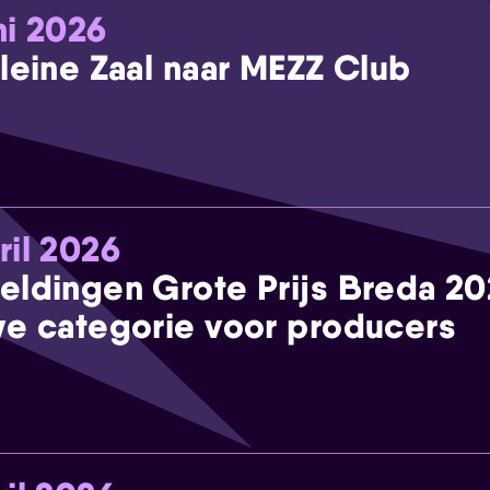
ni 2026
leine Zaal naar MEZZ Club
ril 2026
eldingen Grote Prijs Breda 2
e categorie voor producers