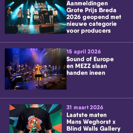
Aanmeldingen
Grote Prijs Breda
2026 geopend met
nieuwe categorie
voor producers
15 april 2026
Sound of Europe
en MEZZ slaan
handen ineen
31 maart 2026
Laatste maten
Mans Weghorst x
Blind Walls Gallery