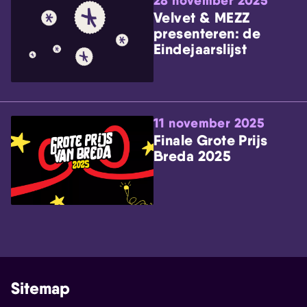
28 november 2025
Velvet & MEZZ
presenteren: de
Eindejaarslijst
11 november 2025
Finale Grote Prijs
Breda 2025
Sitemap