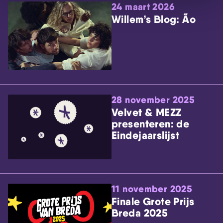
24 maart 2026
Willem’s Blog: Ão
28 november 2025
Velvet & MEZZ
presenteren: de
Eindejaarslijst
11 november 2025
Finale Grote Prijs
Breda 2025