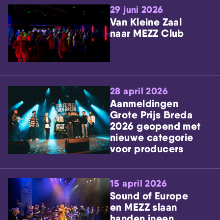
29 juni 2026
Van Kleine Zaal
naar MEZZ Club
28 april 2026
Aanmeldingen
Grote Prijs Breda
2026 geopend met
nieuwe categorie
voor producers
15 april 2026
Sound of Europe
en MEZZ slaan
handen ineen