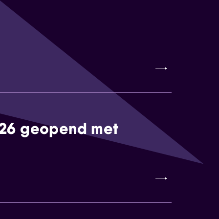
026 geopend met