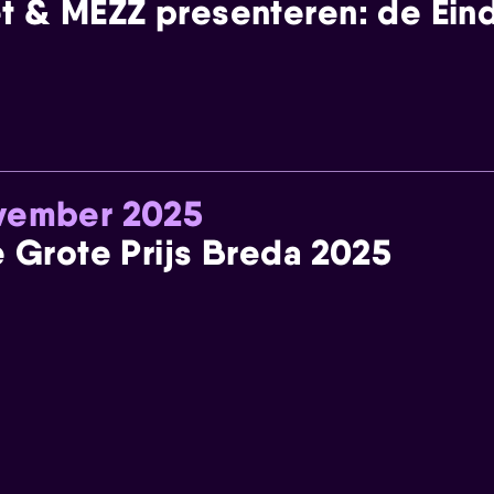
t & MEZZ presenteren: de Einde
ovember 2025
e Grote Prijs Breda 2025