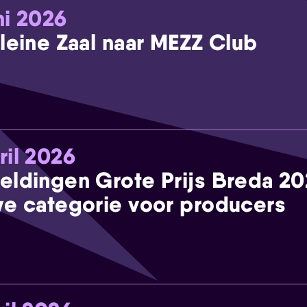
ni 2026
leine Zaal naar MEZZ Club
ril 2026
eldingen Grote Prijs Breda 2
e categorie voor producers