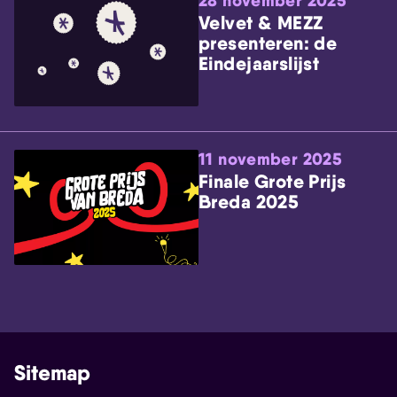
28 november 2025
Velvet & MEZZ
presenteren: de
Eindejaarslijst
11 november 2025
Finale Grote Prijs
Breda 2025
Sitemap