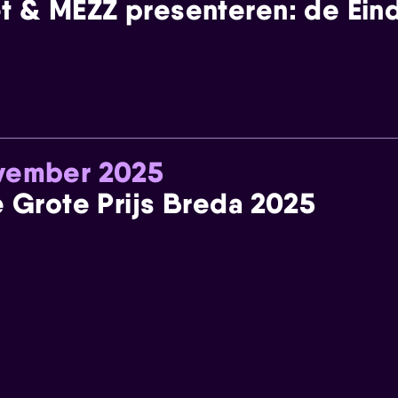
t & MEZZ presenteren: de Einde
ovember 2025
e Grote Prijs Breda 2025