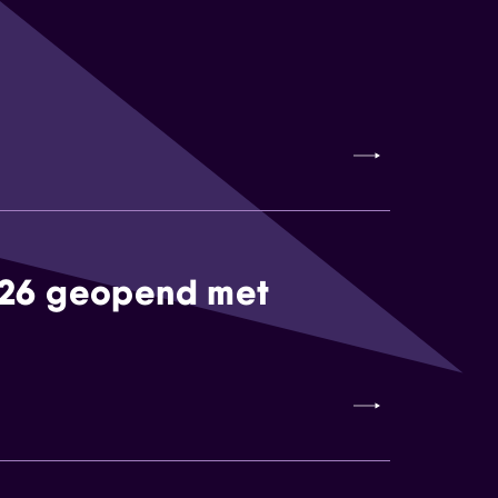
026 geopend met