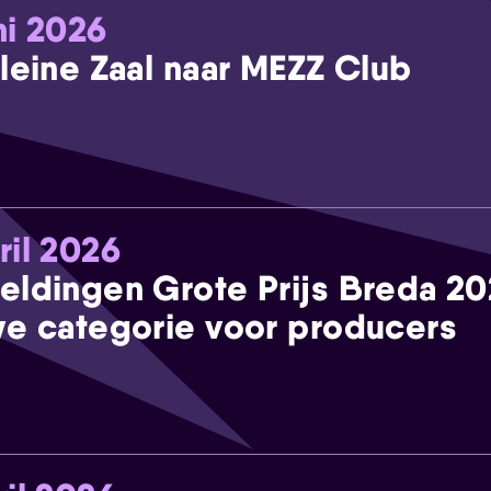
ni 2026
leine Zaal naar MEZZ Club
ril 2026
eldingen Grote Prijs Breda 2
e categorie voor producers