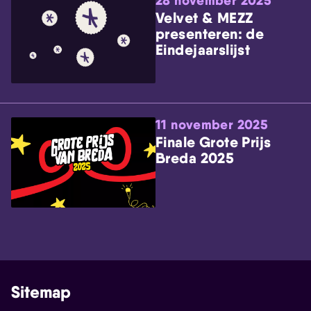
28 november 2025
Velvet & MEZZ
presenteren: de
Eindejaarslijst
11 november 2025
Finale Grote Prijs
Breda 2025
Sitemap