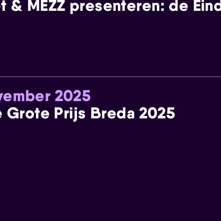
t & MEZZ presenteren: de Einde
ovember 2025
e Grote Prijs Breda 2025