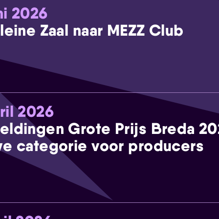
ni 2026
leine Zaal naar MEZZ Club
ril 2026
eldingen Grote Prijs Breda 2
e categorie voor producers