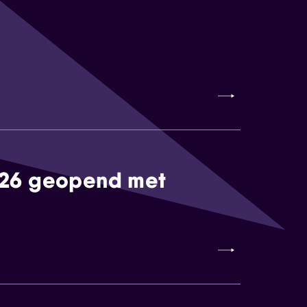
026 geopend met