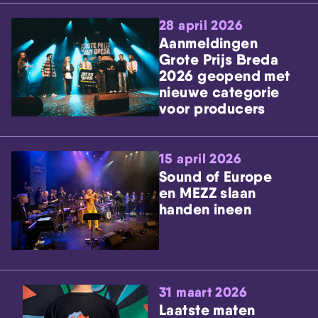
28 april 2026
Aanmeldingen
Grote Prijs Breda
2026 geopend met
nieuwe categorie
voor producers
15 april 2026
Sound of Europe
en MEZZ slaan
handen ineen
31 maart 2026
Laatste maten