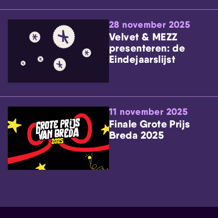
28 november 2025
Velvet & MEZZ
presenteren: de
Eindejaarslijst
11 november 2025
Finale Grote Prijs
Breda 2025