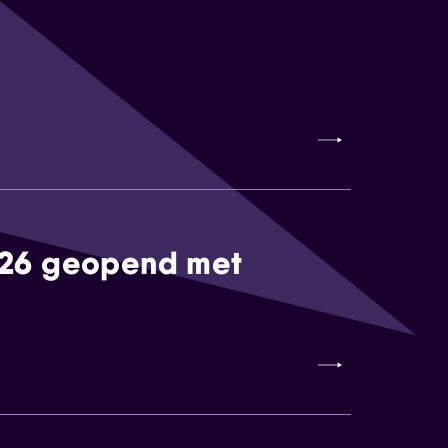
026 geopend met