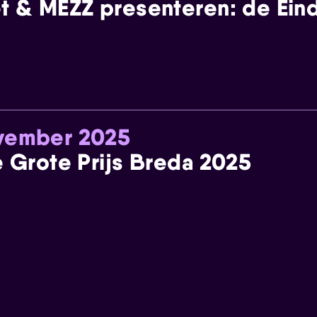
t & MEZZ presenteren: de Einde
ovember 2025
e Grote Prijs Breda 2025