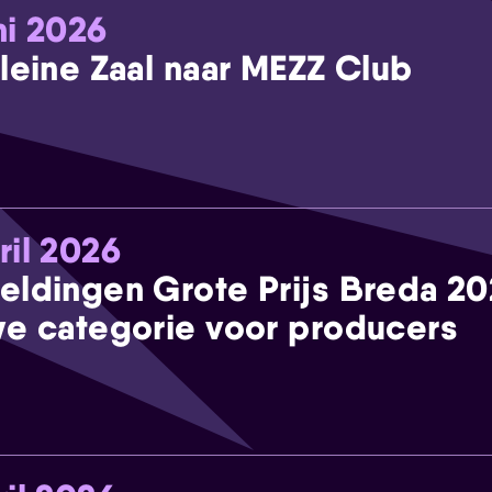
ni 2026
leine Zaal naar MEZZ Club
ril 2026
eldingen Grote Prijs Breda 2
e categorie voor producers