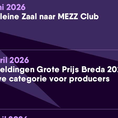
ni 2026
leine Zaal naar MEZZ Club
ril 2026
eldingen Grote Prijs Breda 2
e categorie voor producers