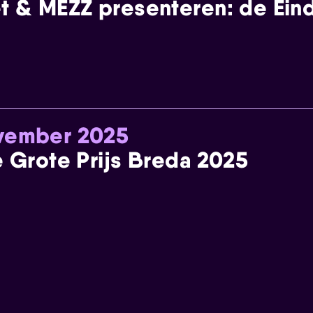
t & MEZZ presenteren: de Einde
ovember 2025
e Grote Prijs Breda 2025