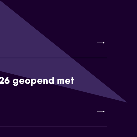
026 geopend met