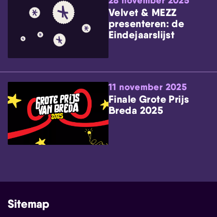
28 november 2025
Velvet & MEZZ
presenteren: de
Eindejaarslijst
11 november 2025
Finale Grote Prijs
Breda 2025
Sitemap