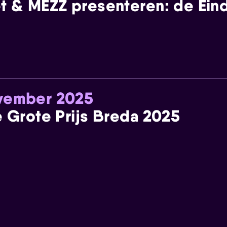
t & MEZZ presenteren: de Einde
ovember 2025
e Grote Prijs Breda 2025