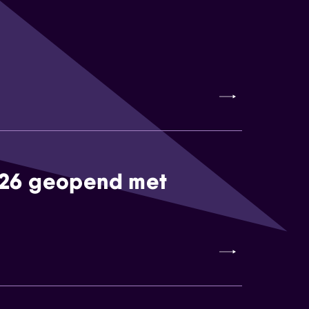
026 geopend met