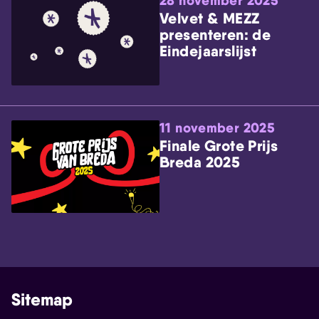
28 november 2025
Velvet & MEZZ
presenteren: de
Eindejaarslijst
11 november 2025
Finale Grote Prijs
Breda 2025
Sitemap