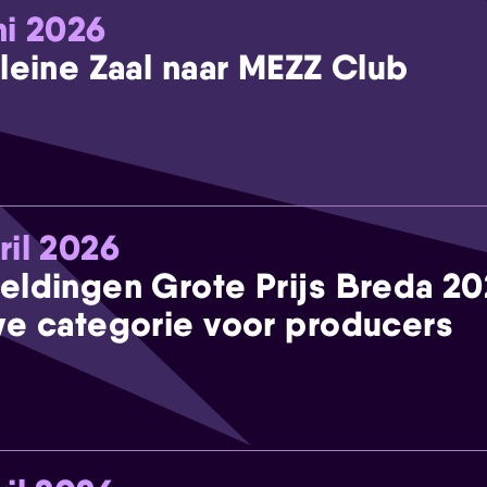
ni 2026
leine Zaal naar MEZZ Club
ril 2026
eldingen Grote Prijs Breda 2
e categorie voor producers