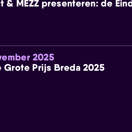
t & MEZZ presenteren: de Einde
ovember 2025
e Grote Prijs Breda 2025