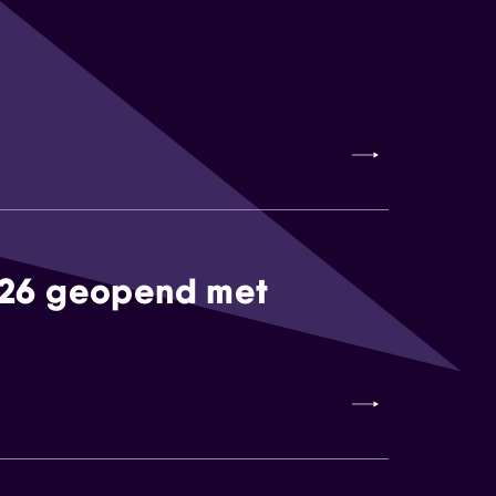
026 geopend met