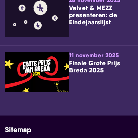
28 november 2025
Velvet & MEZZ
presenteren: de
Eindejaarslijst
11 november 2025
Finale Grote Prijs
Breda 2025
Sitemap