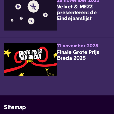
28 november 2025
Velvet & MEZZ
presenteren: de
Eindejaarslijst
11 november 2025
Finale Grote Prijs
Breda 2025
Sitemap