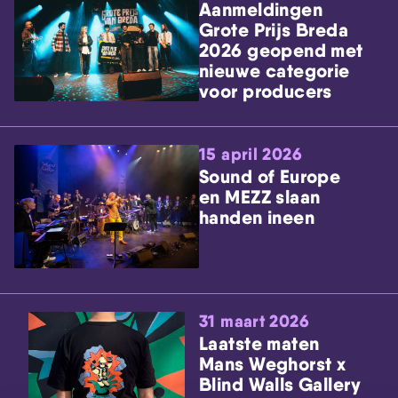
Aanmeldingen
Grote Prijs Breda
2026 geopend met
nieuwe categorie
voor producers
15 april 2026
Sound of Europe
en MEZZ slaan
handen ineen
31 maart 2026
Laatste maten
Mans Weghorst x
Blind Walls Gallery