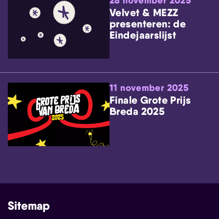
28 november 2025
Velvet & MEZZ
presenteren: de
Eindejaarslijst
11 november 2025
Finale Grote Prijs
Breda 2025
Sitemap