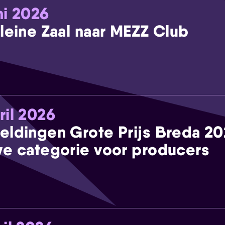
ni 2026
leine Zaal naar MEZZ Club
ril 2026
eldingen Grote Prijs Breda 2
e categorie voor producers