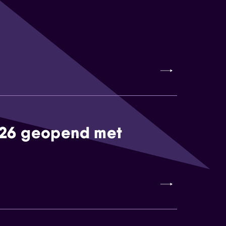
026 geopend met