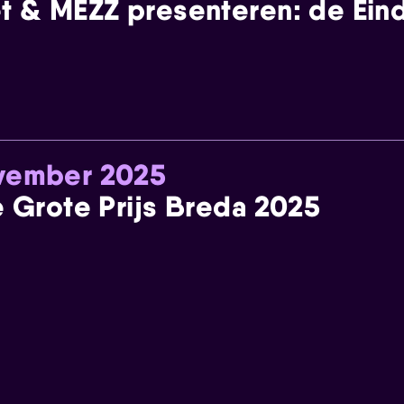
t & MEZZ presenteren: de Einde
ovember 2025
e Grote Prijs Breda 2025