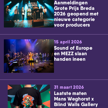
Aanmeldingen
Grote Prijs Breda
2026 geopend met
nieuwe categorie
voor producers
15 april 2026
Sound of Europe
en MEZZ slaan
handen ineen
31 maart 2026
Laatste maten
Mans Weghorst x
Blind Walls Gallery