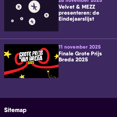
28 november 2025
Velvet & MEZZ
presenteren: de
Eindejaarslijst
11 november 2025
Finale Grote Prijs
Breda 2025
Sitemap