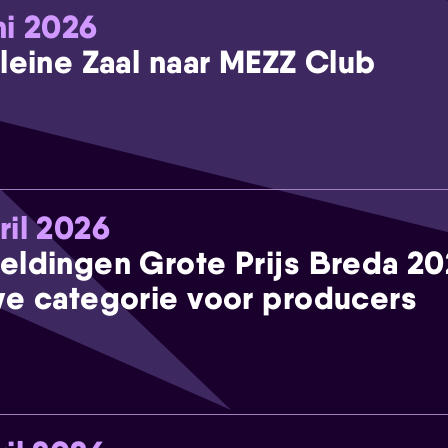
ni 2026
leine Zaal naar MEZZ Club
ril 2026
eldingen Grote Prijs Breda 2
e categorie voor producers