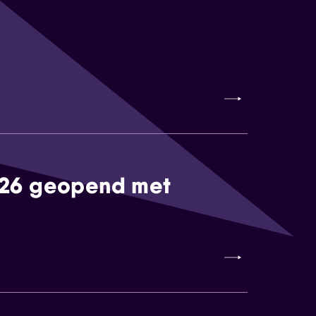
026 geopend met