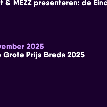
t & MEZZ presenteren: de Einde
ovember 2025
e Grote Prijs Breda 2025