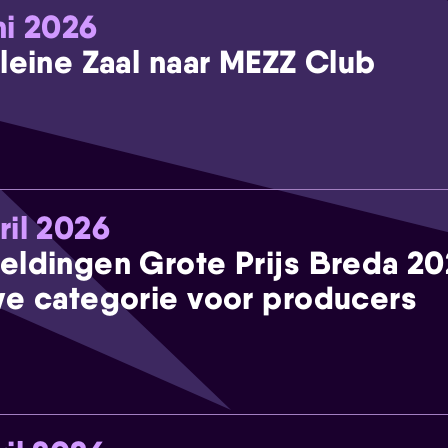
ni 2026
leine Zaal naar MEZZ Club
ril 2026
eldingen Grote Prijs Breda 2
e categorie voor producers