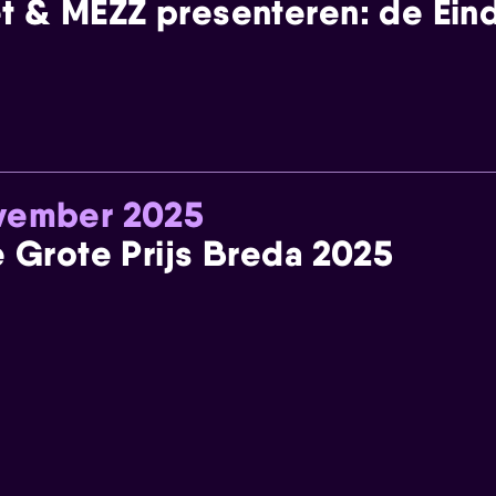
t & MEZZ presenteren: de Einde
ovember 2025
e Grote Prijs Breda 2025