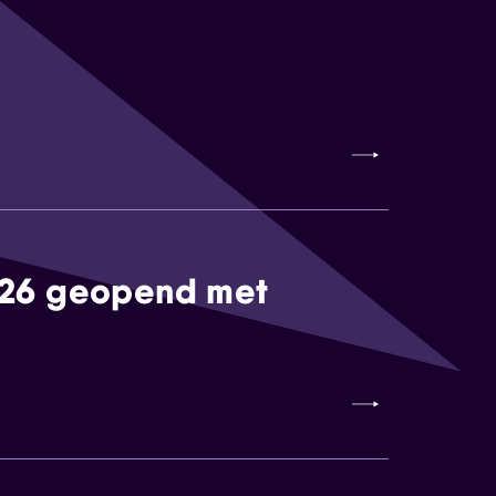
026 geopend met