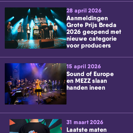
28 april 2026
Aanmeldingen
Grote Prijs Breda
2026 geopend met
nieuwe categorie
voor producers
15 april 2026
Sound of Europe
en MEZZ slaan
handen ineen
31 maart 2026
Laatste maten