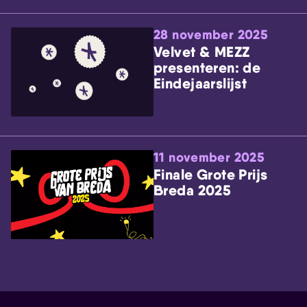
28 november 2025
Velvet & MEZZ
presenteren: de
Eindejaarslijst
11 november 2025
Finale Grote Prijs
Breda 2025