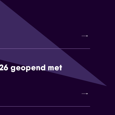
026 geopend met