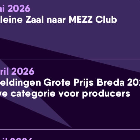
ni 2026
leine Zaal naar MEZZ Club
ril 2026
eldingen Grote Prijs Breda 2
e categorie voor producers