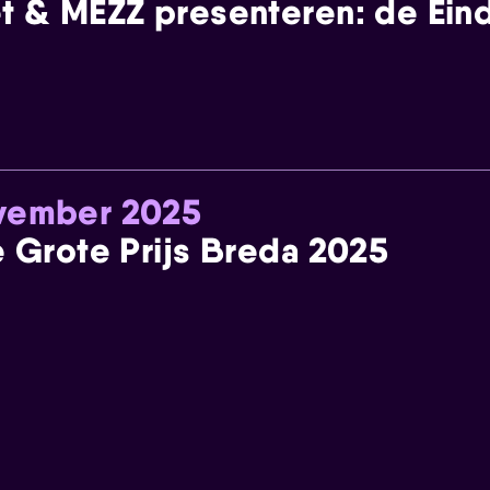
t & MEZZ presenteren: de Einde
ovember 2025
e Grote Prijs Breda 2025