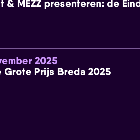
t & MEZZ presenteren: de Einde
ovember 2025
e Grote Prijs Breda 2025