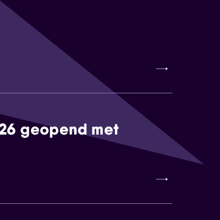
026 geopend met