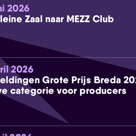
ni 2026
leine Zaal naar MEZZ Club
ril 2026
eldingen Grote Prijs Breda 2
e categorie voor producers