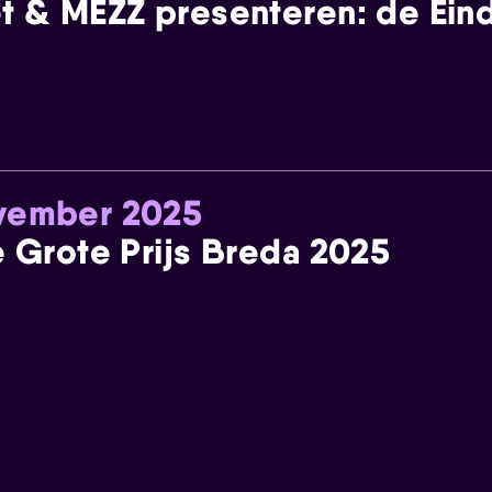
t & MEZZ presenteren: de Einde
ovember 2025
e Grote Prijs Breda 2025