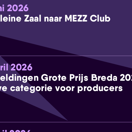
ni 2026
leine Zaal naar MEZZ Club
ril 2026
eldingen Grote Prijs Breda 2
e categorie voor producers