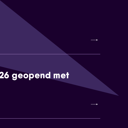
026 geopend met